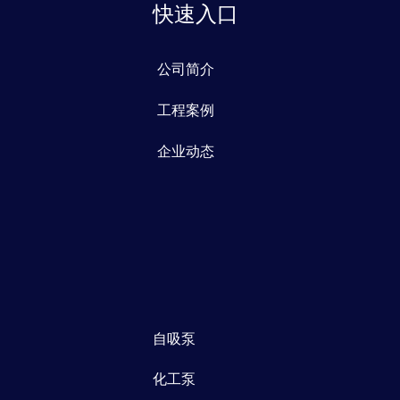
快速入口
公司简介
工程案例
企业动态
自吸泵
化工泵