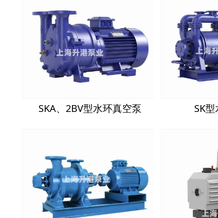
SKA、2BV型水环真空泵
SK