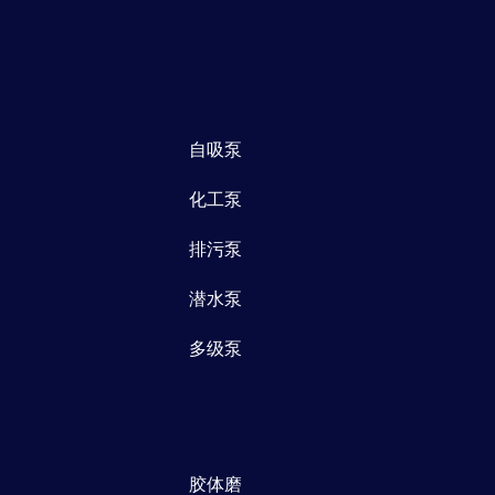
自吸泵
化工泵
排污泵
潜水泵
多级泵
胶体磨